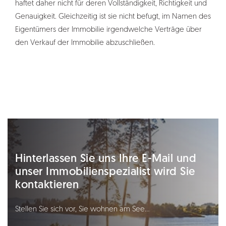
haftet daher nicht für deren Vollständigkeit, Richtigkeit und
Genauigkeit. Gleichzeitig ist sie nicht befugt, im Namen des
Eigentümers der Immobilie irgendwelche Verträge über
den Verkauf der Immobilie abzuschließen.
Hinterlassen Sie uns Ihre E-Mail und
unser Immobilienspezialist wird Sie
kontaktieren
Stellen Sie sich vor, Sie wohnen am See…