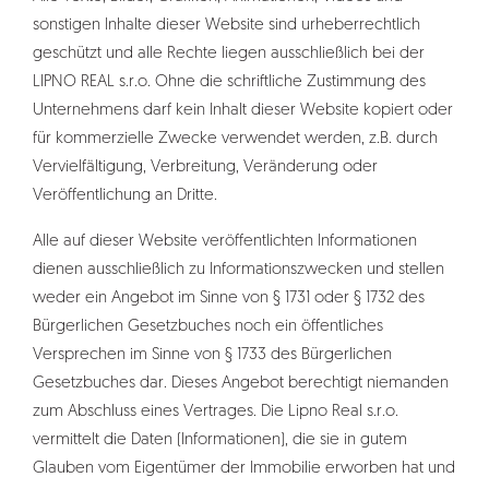
sonstigen Inhalte dieser Website sind urheberrechtlich
geschützt und alle Rechte liegen ausschließlich bei der
LIPNO REAL s.r.o. Ohne die schriftliche Zustimmung des
Unternehmens darf kein Inhalt dieser Website kopiert oder
für kommerzielle Zwecke verwendet werden, z.B. durch
Vervielfältigung, Verbreitung, Veränderung oder
Veröffentlichung an Dritte.
Alle auf dieser Website veröffentlichten Informationen
dienen ausschließlich zu Informationszwecken und stellen
weder ein Angebot im Sinne von § 1731 oder § 1732 des
Bürgerlichen Gesetzbuches noch ein öffentliches
Versprechen im Sinne von § 1733 des Bürgerlichen
Gesetzbuches dar. Dieses Angebot berechtigt niemanden
zum Abschluss eines Vertrages. Die Lipno Real s.r.o.
vermittelt die Daten (Informationen), die sie in gutem
Glauben vom Eigentümer der Immobilie erworben hat und