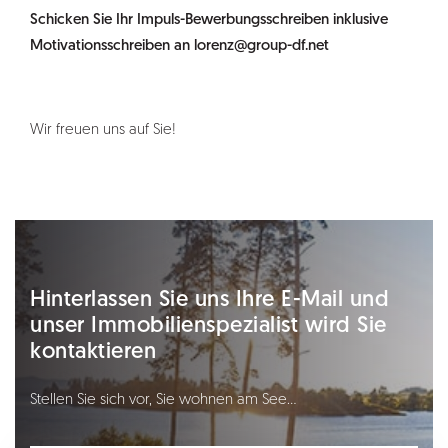
Schicken Sie Ihr Impuls-Bewerbungsschreiben inklusive
Motivationsschreiben an
lorenz@group-df.net
Wir freuen uns auf Sie!
Hinterlassen Sie uns Ihre E-Mail und
unser Immobilienspezialist wird Sie
kontaktieren
Stellen Sie sich vor, Sie wohnen am See…