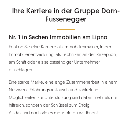
Ihre Karriere in der Gruppe Dorn-
Fussenegger
Nr. 1 in Sachen Immobilien am Lipno
Egal ob Sie eine Karriere als Immobilienmakler, in der
Immobilienentwicklung, als Techniker, an der Rezeption,
am Schiff oder als selbstständiger Unternehmer
einschlagen.
Eine starke Marke, eine enge Zusammenarbeit in einem
Netzwerk, Erfahrungsaustausch und zahlreiche
Möglichkeiten zur Unterstützung sind dabei mehr als nur
hilfreich, sondern der Schlüssel zum Erfolg.
All das und noch vieles mehr bieten wir Ihnen!