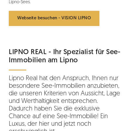
Lipno-Sees.
Webseite besuchen - VISION LIPNO
LIPNO REAL - Ihr Spezialist für See-
Immobilien am Lipno
Lipno Real hat den Anspruch, Ihnen nur
besondere See-Immobilien anzubieten,
die unseren Kriterien von Aussicht, Lage
und Werthaltigkeit entsprechen.
Dadurch haben Sie die exklusive
Chance auf eine See-Immobilie! Ein
Luxus, der hier und jetzt noch