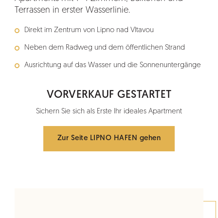
Terrassen in erster Wasserlinie.
Direkt im Zentrum von Lipno nad Vltavou
Neben dem Radweg und dem öffentlichen Strand
Ausrichtung auf das Wasser und die Sonnenuntergänge
VORVERKAUF GESTARTET
Sichern Sie sich als Erste Ihr ideales Apartment
Zur Seite LIPNO HAFEN gehen