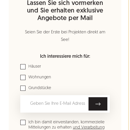
Lassen Sie sich vormerken
und Sie erhalten exklusive
Angebote per Mail
Seien Sie der Erste bei Projekten direkt am
See!
Ich interessiere mich für:
Häuser
Wohnungen
Grundstücke
Ich bin damit einverstanden, kommerzielle
Mitteilungen zu erhalten
und Verarbeitung