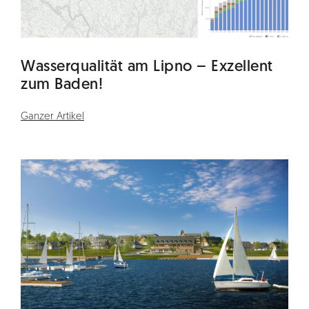
Wasserqualität am Lipno – Exzellent
zum Baden!
Ganzer Artikel