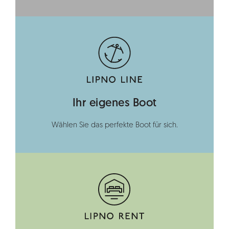
Ihr eigenes Boot
Wählen Sie das perfekte Boot für sich.