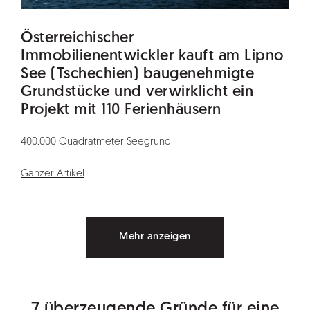
Österreichischer
Immobilienentwickler kauft am Lipno
See (Tschechien) baugenehmigte
Grundstücke und verwirklicht ein
Projekt mit 110 Ferienhäusern
400.000 Quadratmeter Seegrund
Ganzer Artikel
Mehr anzeigen
7 überzeugende Gründe für eine