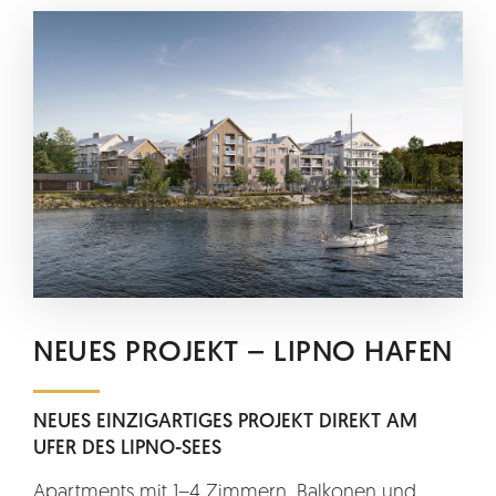
NEUES PROJEKT – LIPNO HAFEN
NEUES EINZIGARTIGES PROJEKT DIREKT AM
UFER DES LIPNO-SEES
Apartments mit 1–4 Zimmern, Balkonen und