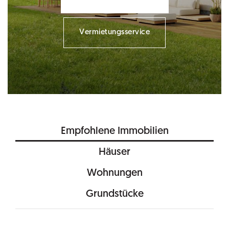
Vermietungsservice
Empfohlene Immobilien
Häuser
Wohnungen
Grundstücke