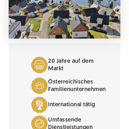
20 Jahre auf dem
Markt
Österreichisches
Familienunternehmen
International tätig
Umfassende
Dienstleistungen