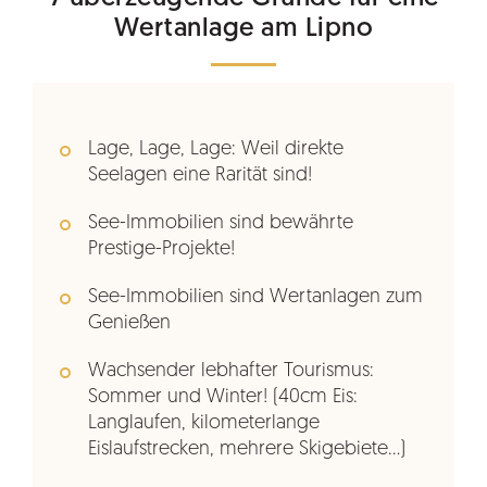
Wertanlage am Lipno
Lage, Lage, Lage: Weil direkte
Seelagen eine Rarität sind!
See-Immobilien sind bewährte
Prestige-Projekte!
See-Immobilien sind Wertanlagen zum
Genießen
Wachsender lebhafter Tourismus:
Sommer und Winter! (40cm Eis:
Langlaufen, kilometerlange
Eislaufstrecken, mehrere Skigebiete...)