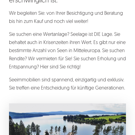
erschwinglich ist.
Wir begleiten Sie: von Ihrer Besichtigung und Beratung
bis hin zum Kauf und noch viel weiter!
Sie suchen eine Wertanlage? Seelage ist DIE Lage. Sie
behaltet auch in Krisenzeiten ihren Wert. Es gibt nur eine
bestimmte Anzahl von Seen in Mitteleuropa. Sie suchen
Rendite? Wir vermieten für Sie! Sie suchen Erholung und
Entspannung? Hier sind Sie richtig!
Seeimmobilien sind spannend, einzigartig und exklusiv.
Sie treffen eine Entscheidung für künftige Generationen.