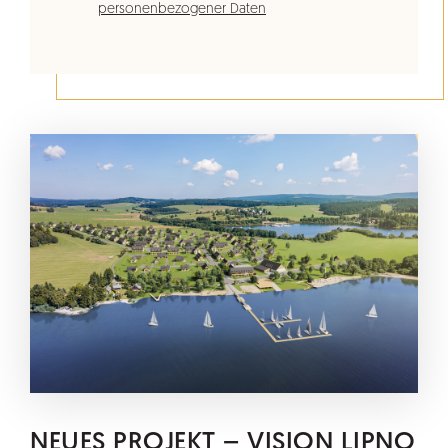
personenbezogener Daten
NEUES PROJEKT – VISION LIPNO