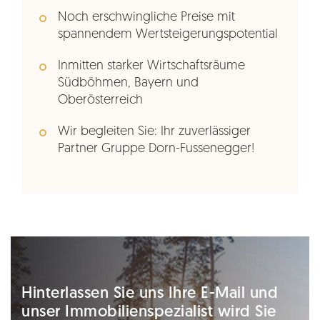
Noch erschwingliche Preise mit
spannendem Wertsteigerungspotential
Inmitten starker Wirtschaftsräume
Südböhmen, Bayern und
Oberösterreich
Wir begleiten Sie: Ihr zuverlässiger
Partner Gruppe Dorn-Fussenegger!
Hinterlassen Sie uns Ihre E-Mail und
unser Immobilienspezialist wird Sie