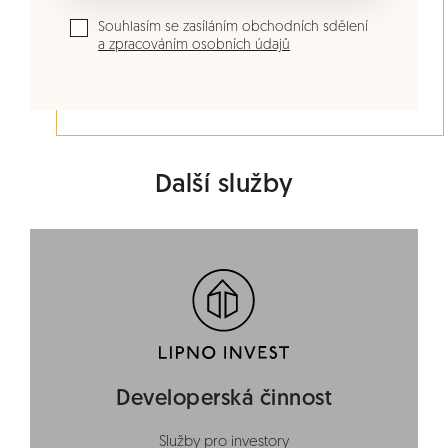
Souhlasím se zasíláním obchodních sdělení
a zpracováním osobních údajů
Další služby
Developerská činnost
Služby pro investory