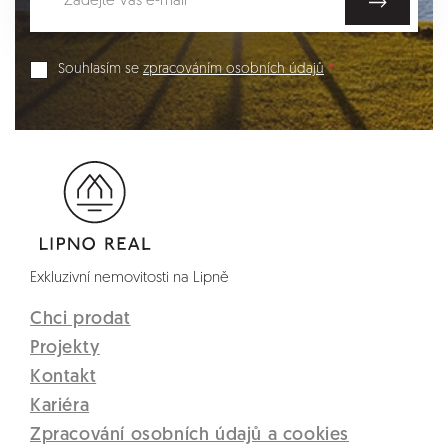
Souhlasím se
zpracováním osobních údajů
Exkluzivní nemovitosti na Lipně
Chci prodat
Projekty
Kontakt
Kariéra
Zpracování osobních údajů a cookies