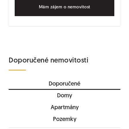
Mám zájem o nemovitost
Doporučené nemovitosti
Doporučené
Domy
Apartmány
Pozemky