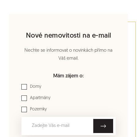
Nové nemovitosti na e-mail
Nechte se informovat o novinkách přímo na
Váš email.
Mám zájem o:
Domy
Apartmány
Pozemky