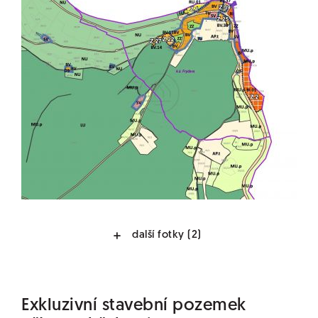
další fotky
(2)
Exkluzivní stavební pozemek