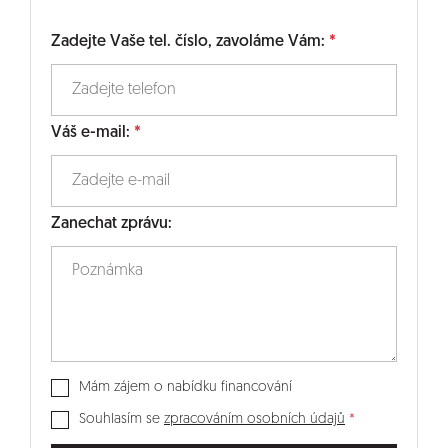
Zadejte Vaše tel. číslo, zavoláme Vám:
Váš e-mail:
Zanechat zprávu:
Mám zájem o nabídku financování
Souhlasím se
zpracováním osobních údajů