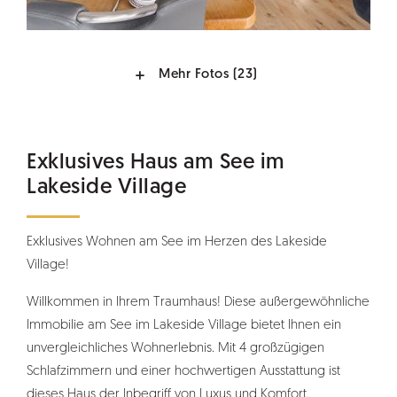
Mehr Fotos
(23)
Exklusives Haus am See im
Lakeside Village
Exklusives Wohnen am See im Herzen des Lakeside
Village!
Willkommen in Ihrem Traumhaus! Diese außergewöhnliche
Immobilie am See im Lakeside Village bietet Ihnen ein
unvergleichliches Wohnerlebnis. Mit 4 großzügigen
Schlafzimmern und einer hochwertigen Ausstattung ist
dieses Haus der Inbegriff von Luxus und Komfort.