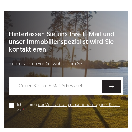
Hinterlassen Sie uns Ihre E-Mail und
unser Immobilienspezialist wird Sie
kontaktieren
Stellen Sie sich vor, Sie wohnen am See…
Ich stimme
der Verarbeitung personenbezogener Daten
zu