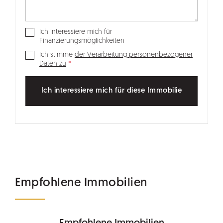
Ich interessiere mich für
Finanzierungsmöglichkeiten
Ich stimme
der Verarbeitung personenbezogener
Daten zu
Ich interessiere mich für diese Immobilie
Empfohlene Immobilien