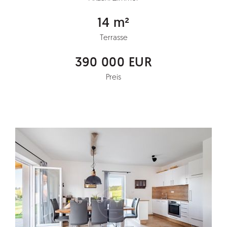
14 m²
Terrasse
390 000 EUR
Preis