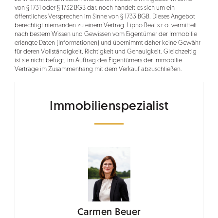
von § 1731 oder § 1732 BGB dar, noch handelt es sich um ein
öffentliches Versprechen im Sinne von § 1733 BGB. Dieses Angebot
berechtigt niemanden zu einem Vertrag. Lipno Real s.r.o. vermittelt
nach bestem Wissen und Gewissen vom Eigentümer der Immobilie
erlangte Daten (Informationen) und übernimmt daher keine Gewähr
für deren Vollständigkeit, Richtigkeit und Genauigkeit. Gleichzeitig
ist sie nicht befugt, im Auftrag des Eigentümers der Immobilie
Verträge im Zusammenhang mit dem Verkauf abzuschließen.
Immobilienspezialist
Carmen Beuer