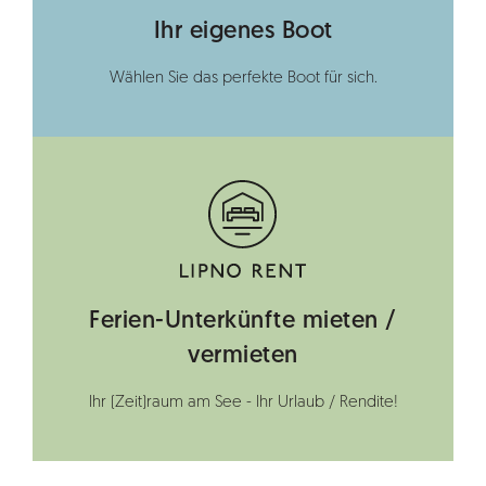
Ihr eigenes Boot
Wählen Sie das perfekte Boot für sich.
Ferien-Unterkünfte mieten /
vermieten
Ihr (Zeit)raum am See - Ihr Urlaub / Rendite!