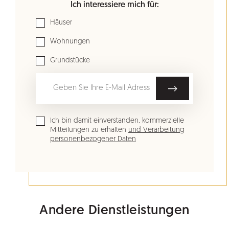
Ich interessiere mich für:
Häuser
Wohnungen
Grundstücke
Ich bin damit einverstanden, kommerzielle
Mitteilungen zu erhalten
und Verarbeitung
personenbezogener Daten
Andere Dienstleistungen