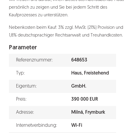
persönlich zu zeigen und Sie bei jedem Schritt des
Kaufprozesses zu unterstützen.
Nebenkosten beim Kauf: 3% zzgl. MwSt. (21%) Provision und
1,8% deutschsprachiger Rechtsanwalt und Treuhandkosten.
Parameter
Referenznummer:
648653
Typ:
Haus, Freistehend
Eigentum:
GmbH.
Preis:
390 000 EUR
Adresse:
Milná, Frymburk
Internetverbindung:
Wi-Fi