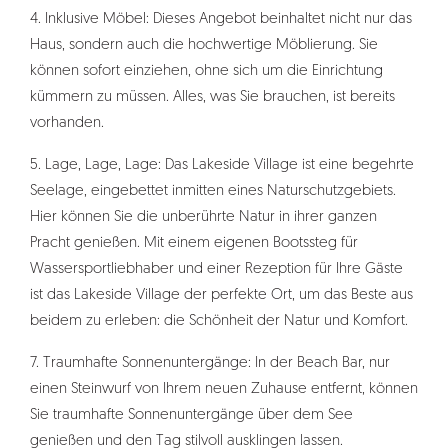
4. Inklusive Möbel: Dieses Angebot beinhaltet nicht nur das
Haus, sondern auch die hochwertige Möblierung. Sie
können sofort einziehen, ohne sich um die Einrichtung
kümmern zu müssen. Alles, was Sie brauchen, ist bereits
vorhanden.
5. Lage, Lage, Lage: Das Lakeside Village ist eine begehrte
Seelage, eingebettet inmitten eines Naturschutzgebiets.
Hier können Sie die unberührte Natur in ihrer ganzen
Pracht genießen. Mit einem eigenen Bootssteg für
Wassersportliebhaber und einer Rezeption für Ihre Gäste
ist das Lakeside Village der perfekte Ort, um das Beste aus
beidem zu erleben: die Schönheit der Natur und Komfort.
7. Traumhafte Sonnenuntergänge: In der Beach Bar, nur
einen Steinwurf von Ihrem neuen Zuhause entfernt, können
Sie traumhafte Sonnenuntergänge über dem See
genießen und den Tag stilvoll ausklingen lassen.