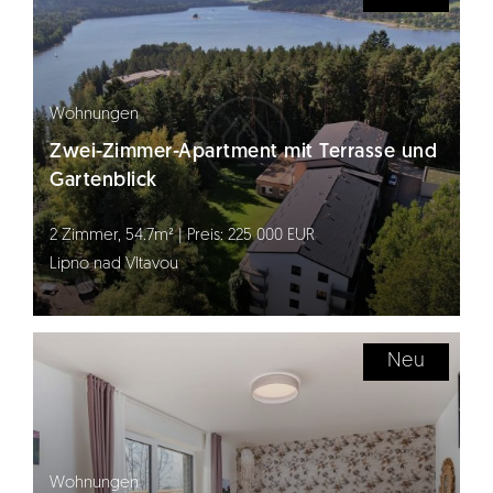
Wohnungen
Zwei-Zimmer-Apartment mit Terrasse und
Gartenblick
2 Zimmer, 54.7m² | Preis: 225 000 EUR
Lipno nad Vltavou
Neu
Wohnungen