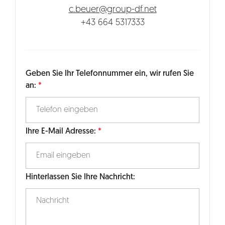
c.beuer@group-df.net
+43 664 5317333
Geben Sie Ihr Telefonnummer ein, wir rufen Sie
an:
Ihre E-Mail Adresse:
Hinterlassen Sie Ihre Nachricht: