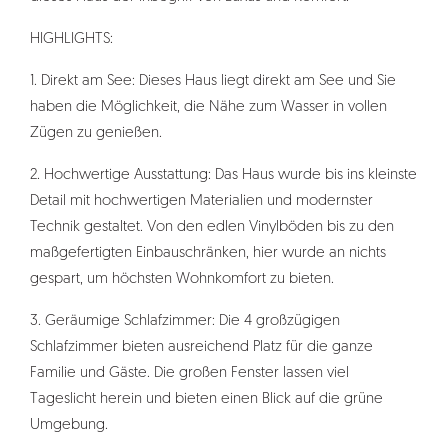
HIGHLIGHTS:
1. Direkt am See: Dieses Haus liegt direkt am See und Sie
haben die Möglichkeit, die Nähe zum Wasser in vollen
Zügen zu genießen.
2. Hochwertige Ausstattung: Das Haus wurde bis ins kleinste
Detail mit hochwertigen Materialien und modernster
Technik gestaltet. Von den edlen Vinylböden bis zu den
maßgefertigten Einbauschränken, hier wurde an nichts
gespart, um höchsten Wohnkomfort zu bieten.
3. Geräumige Schlafzimmer: Die 4 großzügigen
Schlafzimmer bieten ausreichend Platz für die ganze
Familie und Gäste. Die großen Fenster lassen viel
Tageslicht herein und bieten einen Blick auf die grüne
Umgebung.