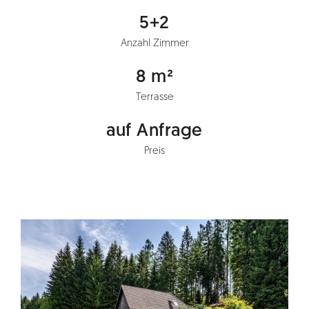
5+2
Anzahl Zimmer
8 m²
Terrasse
auf Anfrage
Preis