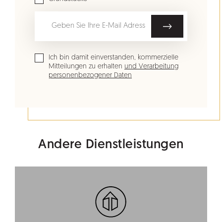
Ich bin damit einverstanden, kommerzielle
Mitteilungen zu erhalten
und Verarbeitung
personenbezogener Daten
Andere Dienstleistungen