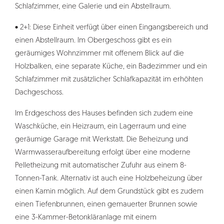
Schlafzimmer, eine Galerie und ein Abstellraum.
• 2+1: Diese Einheit verfügt über einen Eingangsbereich und
einen Abstellraum. Im Obergeschoss gibt es ein
geräumiges Wohnzimmer mit offenem Blick auf die
Holzbalken, eine separate Küche, ein Badezimmer und ein
Schlafzimmer mit zusätzlicher Schlafkapazität im erhöhten
Dachgeschoss.
Im Erdgeschoss des Hauses befinden sich zudem eine
Waschküche, ein Heizraum, ein Lagerraum und eine
geräumige Garage mit Werkstatt. Die Beheizung und
Warmwasseraufbereitung erfolgt über eine moderne
Pelletheizung mit automatischer Zufuhr aus einem 8-
Tonnen-Tank. Alternativ ist auch eine Holzbeheizung über
einen Kamin möglich. Auf dem Grundstück gibt es zudem
einen Tiefenbrunnen, einen gemauerter Brunnen sowie
eine 3-Kammer-Betonkläranlage mit einem