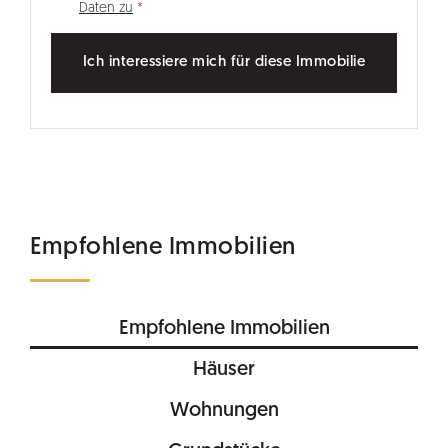
Daten zu
Ich interessiere mich für diese Immobilie
Empfohlene Immobilien
Empfohlene Immobilien
Häuser
Wohnungen