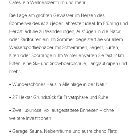
Cafés, ein Wellnesszentrum und mehr.
Die Lage am größten Gewässer im Herzen des
Böhmerwaldes ist zu jeder Jahreszeit ideal. Im Frühling und
Herbst lädt sie zu Wanderungen, Ausflügen in die Natur
oder Radtouren ein. Im Sommer begeistert sie vor allem
Wassersportliebhaber mit Schwimmen, Segeln, Surfen,
Kiten oder Sportangeln. Im Winter erwarten Sie fast 12 km
Pisten, eine Ski- und Snowboardschule, Langlaufloipen und
mehr.
• Wunderschönes Haus in Alleinlage in der Natur
• 2,7 Hektar Grundstück für Privatsphäre und Ruhe
• Zwei luxuriöse, voll ausgestattete Einheiten – ohne
weitere Investitionen
• Garage, Sauna, Nebenräume und ausreichend Platz