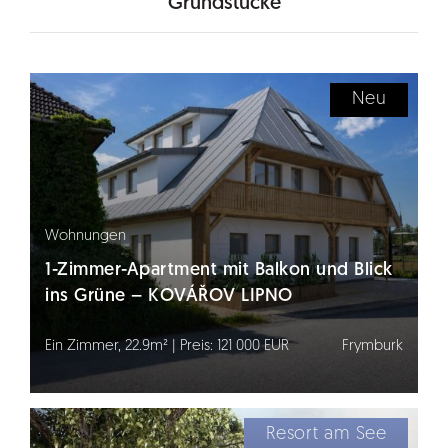
Grundstücke
Neu
Wohnungen
1-Zimmer-Apartment mit Balkon und Blick
ins Grüne – KOVÁŘOV LIPNO
Ein Zimmer, 22.9m² | Preis: 121 000 EUR
Frymburk
Resort am See