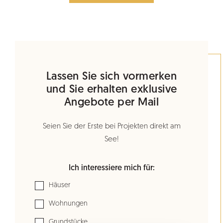
Lassen Sie sich vormerken
und Sie erhalten exklusive
Angebote per Mail
Seien Sie der Erste bei Projekten direkt am
See!
Ich interessiere mich für:
Häuser
Wohnungen
Grundstücke