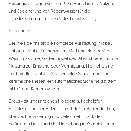
Fassungsvermögen von 10 m³. Ein Vorteil ist die Nutzung
und Speicherung von Regenwasser für die
Toilettenspülung und die Gartenbewässerung.
Ausstattung:
Der Preis beinhaltet die komplette Ausstattung: Möbel,
Einbauschränke, Küchenzeilen, Markenelektrogeräte,
Waschmaschine, Gartenmöbel usw. Alles ist bereit für die
Nutzung zur Erholung oder Vermietung. Highlights sind
hochwertige sanitäre Anlagen, eine Sauna, moderne
keramische Fliesen, ein automatisches Sicherheitssystem
inkl. Online-Kamerasystem.
Exklusivität unterstreichen Holzdetails, Kachelöfen,
Fernsteuerung der Heizung per Telefon, Balkendecken,
überdachte Isolierung und vieles mehr. Dank des
natürlichen Lichts und der Umgebung in Kombination mit