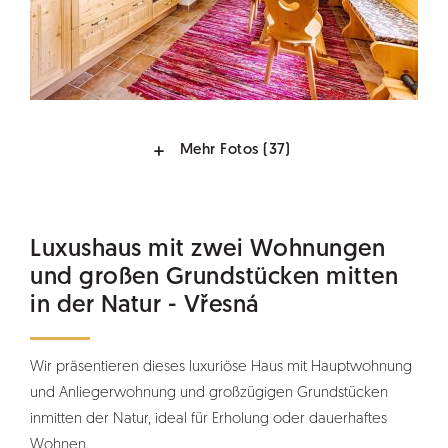
Mehr Fotos
(37)
Luxushaus mit zwei Wohnungen
und großen Grundstücken mitten
in der Natur - Vřesná
Wir präsentieren dieses luxuriöse Haus mit Hauptwohnung
und Anliegerwohnung und großzügigen Grundstücken
inmitten der Natur, ideal für Erholung oder dauerhaftes
Wohnen.