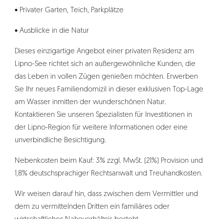
• Privater Garten, Teich, Parkplätze
• Ausblicke in die Natur
Dieses einzigartige Angebot einer privaten Residenz am
Lipno-See richtet sich an außergewöhnliche Kunden, die
das Leben in vollen Zügen genießen möchten. Erwerben
Sie Ihr neues Familiendomizil in dieser exklusiven Top-Lage
am Wasser inmitten der wunderschönen Natur.
Kontaktieren Sie unseren Spezialisten für Investitionen in
der Lipno-Region für weitere Informationen oder eine
unverbindliche Besichtigung.
Nebenkosten beim Kauf: 3% zzgl. MwSt. (21%) Provision und
1,8% deutschsprachiger Rechtsanwalt und Treuhandkosten.
Wir weisen darauf hin, dass zwischen dem Vermittler und
dem zu vermittelnden Dritten ein familiäres oder